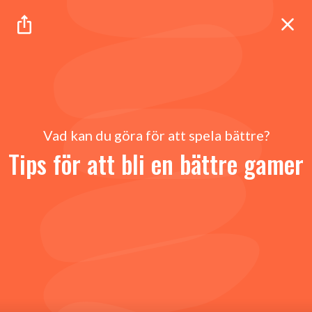
Vad kan du göra för att spela bättre?
Tips för att bli en bättre gamer