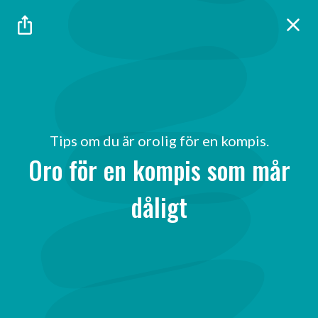
Tips om du är orolig för en kompis.
Oro för en kompis som mår
dåligt