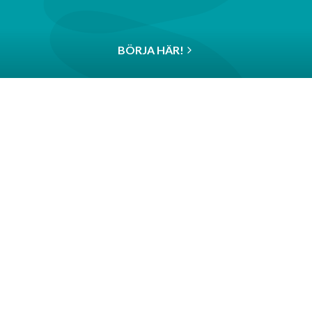
BÖRJA HÄR!